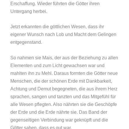
Erschaffung. Wieder führten die Götter ihren
Untergang herbei.
Jetzt erkannten die göttlichen Wesen, dass ihr
eigener Wunsch nach Lob und Macht dem Gelingen
entgegenstand.
So nahmen sie Mais, der aus der Beziehung zu allen
Elementen und zum Licht gewachsen war und
mahlten ihn zu Mehl. Daraus formten die Götter neue
Menschen, die der schönen Erde mit Dankbarkeit,
Achtung und Demut begegneten, die aus ihrem Herz
sprachen, sangen und tanzten und das Mitgefühl für
alle Wesen pflegten. Also nährten sie die Geschöpfe
der Erde und die Erde nährte sie. Das Band der
gegenseitigen Verbindung war geknüpft und die
Götter sahen, dass es gut war.