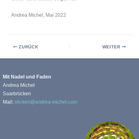
Andrea Michel, Mai 2022
ZURÜCK
WEITER
Mit Nadel und Faden
Andrea Michel
Saarbrücken
Mail:
sticken@andrea-michel.com