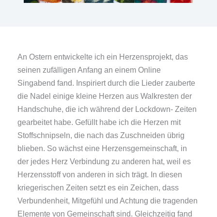
An Ostern entwickelte ich ein Herzensprojekt, das
seinen zufälligen Anfang an einem Online
Singabend fand. Inspiriert durch die Lieder zauberte
die Nadel einige kleine Herzen aus Walkresten der
Handschuhe, die ich während der Lockdown- Zeiten
gearbeitet habe. Gefüllt habe ich die Herzen mit
Stoffschnipseln, die nach das Zuschneiden übrig
blieben. So wächst eine Herzensgemeinschaft, in
der jedes Herz Verbindung zu anderen hat, weil es
Herzensstoff von anderen in sich trägt. In diesen
kriegerischen Zeiten setzt es ein Zeichen, dass
Verbundenheit, Mitgefühl und Achtung die tragenden
Elemente von Gemeinschaft sind. Gleichzeitig fand