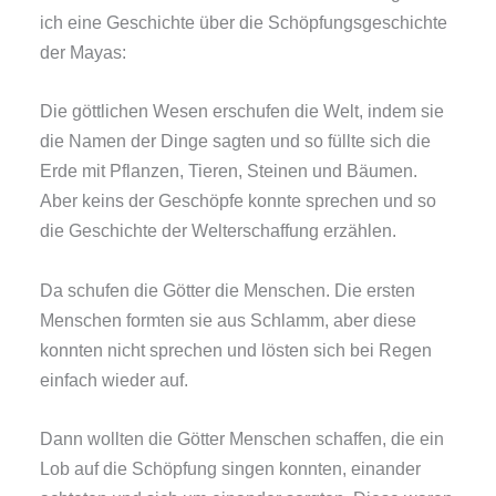
ich eine Geschichte über die Schöpfungsgeschichte
der Mayas:
Die göttlichen Wesen erschufen die Welt, indem sie
die Namen der Dinge sagten und so füllte sich die
Erde mit Pflanzen, Tieren, Steinen und Bäumen.
Aber keins der Geschöpfe konnte sprechen und so
die Geschichte der Welterschaffung erzählen.
Da schufen die Götter die Menschen. Die ersten
Menschen formten sie aus Schlamm, aber diese
konnten nicht sprechen und lösten sich bei Regen
einfach wieder auf.
Dann wollten die Götter Menschen schaffen, die ein
Lob auf die Schöpfung singen konnten, einander