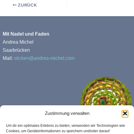
ZURÜCK
Mit Nadel und Faden
Andrea Michel
Saarbrücken
Mail:
sticken@andrea-michel.com
Zustimmung verwalten
Um dir ein optimales Erlebnis zu bieten, verwenden wir Technologien wie
Cookies, um Geräteinformationen zu speichern und/oder darauf