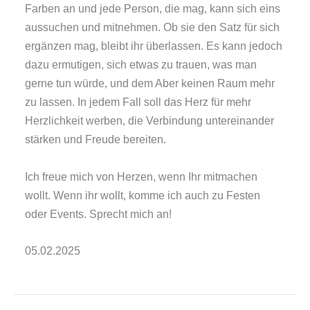
Farben an und jede Person, die mag, kann sich eins
aussuchen und mitnehmen. Ob sie den Satz für sich
ergänzen mag, bleibt ihr überlassen. Es kann jedoch
dazu ermutigen, sich etwas zu trauen, was man
gerne tun würde, und dem Aber keinen Raum mehr
zu lassen. In jedem Fall soll das Herz für mehr
Herzlichkeit werben, die Verbindung untereinander
stärken und Freude bereiten.
Ich freue mich von Herzen, wenn Ihr mitmachen
wollt. Wenn ihr wollt, komme ich auch zu Festen
oder Events. Sprecht mich an!
05.02.2025