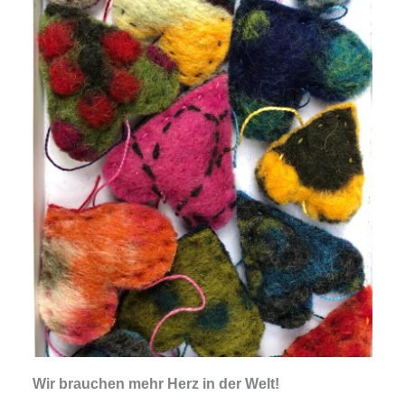
Wir brauchen mehr Herz in der Welt!